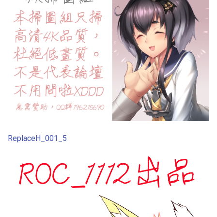
第3话
第4话
第5话
第6话
第7话
第8话
ReplaceH_001_5
第9话