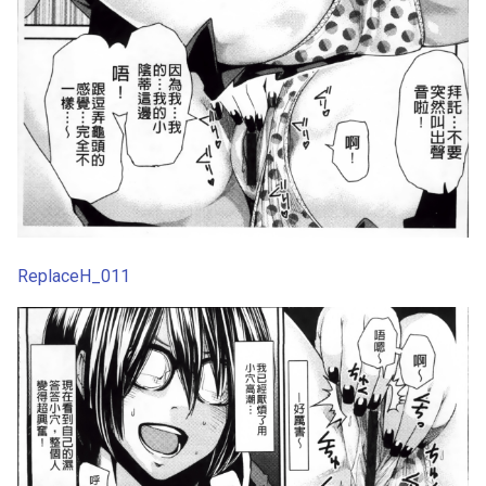
ReplaceH_011