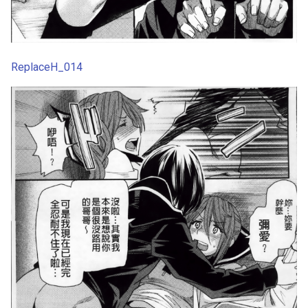
ReplaceH_014