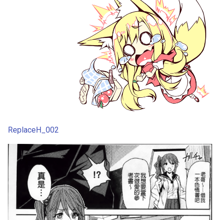
ReplaceH_002