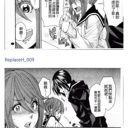
ReplaceH_009