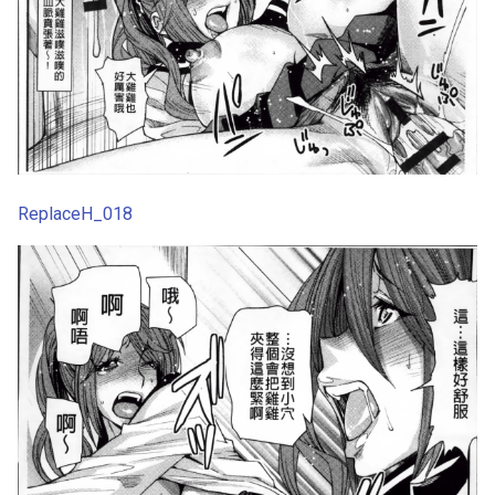
ReplaceH_018