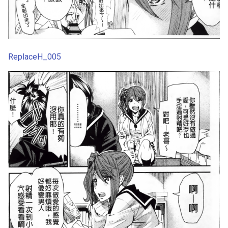
ReplaceH_005