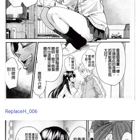
ReplaceH_006