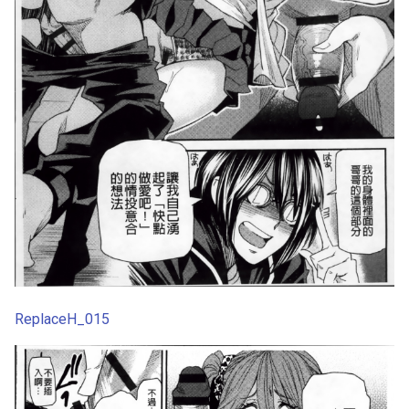
ReplaceH_015