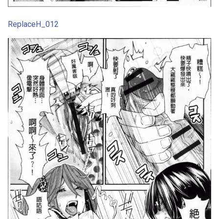
ReplaceH_012