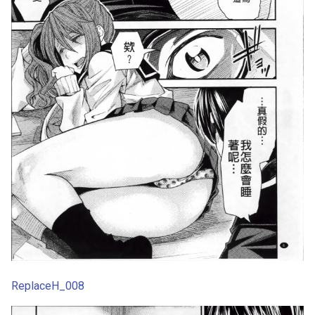
ReplaceH_008