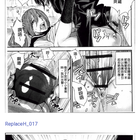
ReplaceH_017