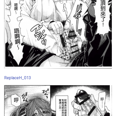
ReplaceH_013