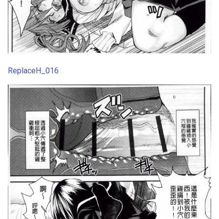
ReplaceH_016