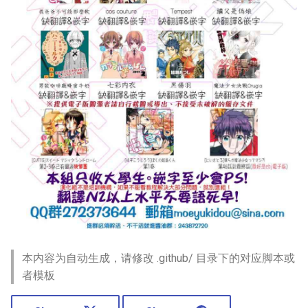
本内容为自动生成，请修改 .github/ 目录下的对应脚本或
者模板