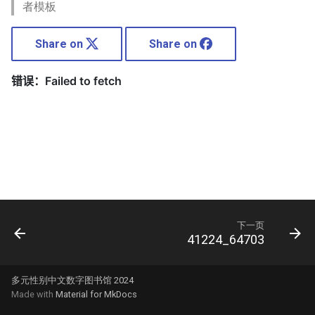
者模板
Share on
Share on
下一页
41224_64703
多元性别中文数字图书馆 2024
Made with
Material for MkDocs